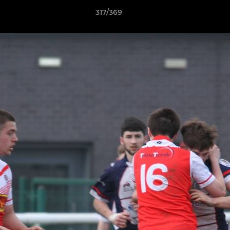
317/369